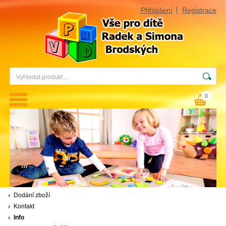
Přihlášení
Registrace
0
Dodání zboží
Kontakt
Info