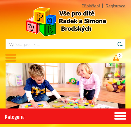
Přihlášení
Registrace
0
Kategorie