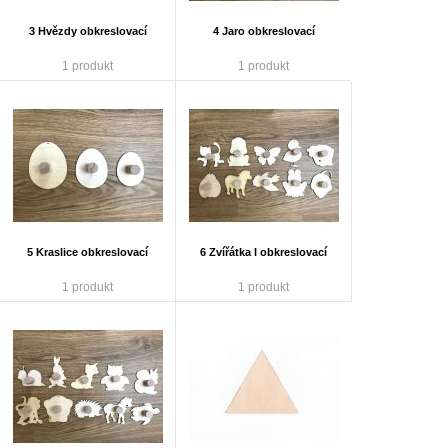
3 Hvězdy obkreslovací
4 Jaro obkreslovací
1 produkt
1 produkt
5 Kraslice obkreslovací
6 Zvířátka I obkreslovací
1 produkt
1 produkt