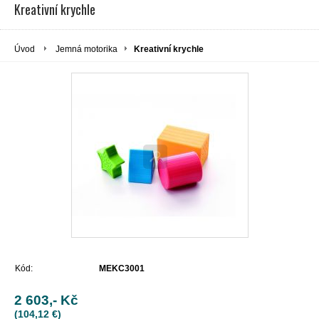
Kreativní krychle
Úvod
Jemná motorika
Kreativní krychle
Kód:
MEKC3001
2 603,- Kč
(104,12 €)