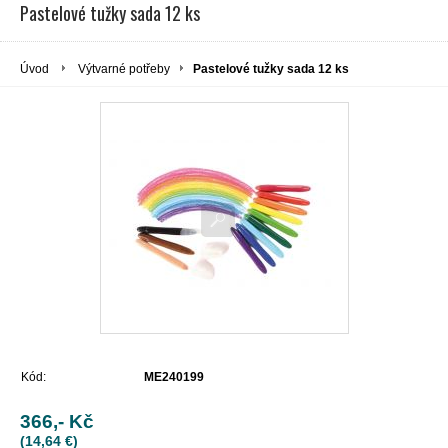
Pastelové tužky sada 12 ks
Úvod
Výtvarné potřeby
Pastelové tužky sada 12 ks
Kód:
ME240199
366,- Kč
(14,64 €)