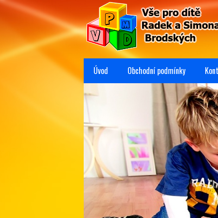
Úvod
Obchodní podmínky
Kon